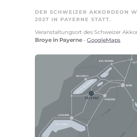
DER SCHWEIZER AKKORDEON W
2027
IN PAYERNE STATT.
Veranstaltungsort des Schweizer Akk
Broye in Payerne
-
GoogleMaps