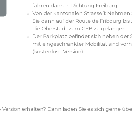
fahren dann in Richtung Freiburg.
Von der kantonalen Strasse 1: Nehmen 
Sie dann auf der Route de Fribourg bis
die Oberstadt zum GYB zu gelangen.
Der Parkplatz befindet sich neben der 
mit eingeschränkter Mobilität sind vo
(kostenlose Version)
e Version erhalten? Dann laden Sie es sich gerne üb