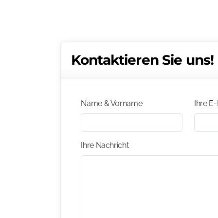
Kontaktieren Sie uns!
Name & Vorname
Ihre E-
Ihre Nachricht