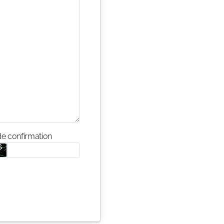
e confirmation