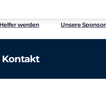
Helfer werden
Unsere Sponso
& Kontakt