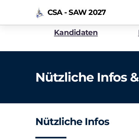
CSA - SAW 2027
Kandidaten
Nützliche Infos 
Nützliche Infos