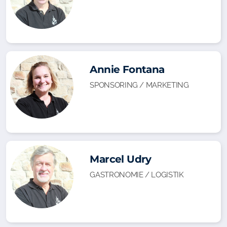
Annie Fontana
SPONSORING / MARKETING
Marcel Udry
GASTRONOMIE / LOGISTIK