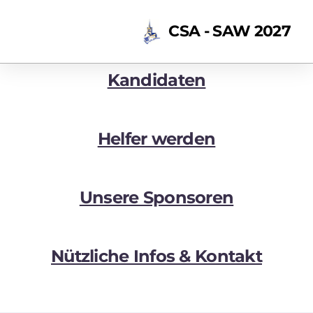
CSA - SAW 2027
Kandidaten
Helfer werden
Unsere Sponsoren
Nützliche Infos & Kontakt