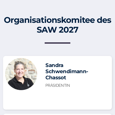
Organisationskomitee des
SAW 2027
Sandra
Schwendimann-
Chassot
PRÄSIDENTIN