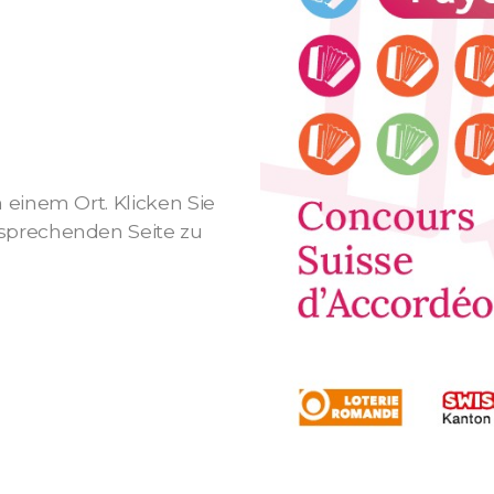
n einem Ort. Klicken Sie
tsprechenden Seite zu