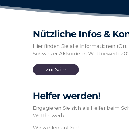
Nützliche Infos & Ko
Hier finden Sie alle Informationen (Ort,
Schweizer Akkordeon Wettbewerb 202
Zur Seite
Helfer werden!
Engagieren Sie sich als Helfer beim S
Wettbewerb.
Wir zählen auf Sie!