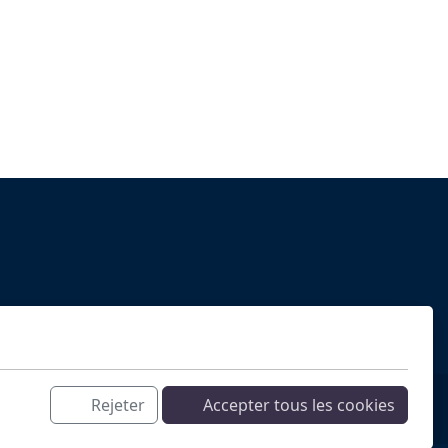
Rejeter
Accepter tous les cookies