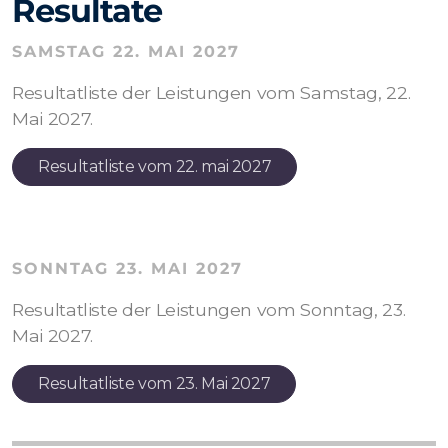
Resultate
SAMSTAG 22. MAI 2027
Resultatliste der Leistungen vom Samstag, 22.
Mai 2027.
Resultatliste vom 22. mai 2027
SONNTAG 23. MAI 2027
Resultatliste der Leistungen vom Sonntag, 23.
Mai 2027.
Resultatliste vom 23. Mai 2027