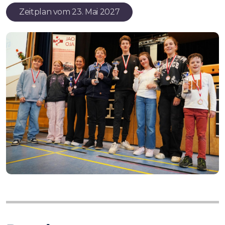
Zeitplan vom 23. Mai 2027