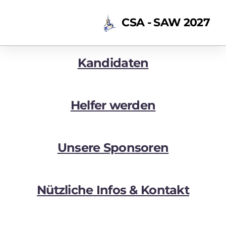
CSA - SAW 2027
Kandidaten
Helfer werden
Unsere Sponsoren
Nützliche Infos & Kontakt