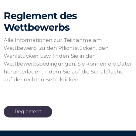
Reglement des
Wettbewerbs
Alle Informationen zur Teilnahme am
Wettbewerb, zu den Pflichtstücken, den
Wahlstücken usw. finden Sie in den
Wettbewerbsbedingungen. Sie können die Datei
herunterladen, indem Sie auf die Schaltfläche
auf der rechten Seite klicken.
Reglement