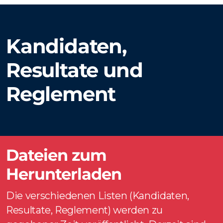
Kandidaten,
Resultate und
Reglement
Dateien zum
Herunterladen
Die verschiedenen Listen (Kandidaten,
Resultate, Reglement) werden zu